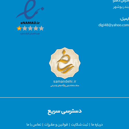
آدرس دفتر:
بندر بوشهر
ایمیل:
digi48@yahoo.com
دسترسی سریع
درباره ما
|
ثبت شکایت
|
قوانین و مقررات
|
تماس با ما