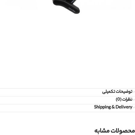
توضیحات تکمیلی
نظرات (0)
Shipping & Delivery
محصولات مشابه