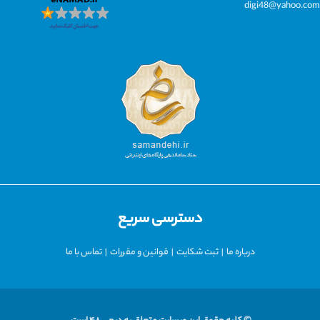
digi48@yahoo.com
دسترسی سریع
درباره ما
|
ثبت شکایت
|
قوانین و مقررات
|
تماس با ما