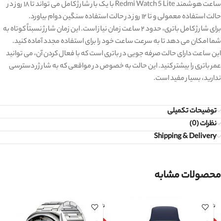
ساعت هوشمند Redmi Watch 5 Lite با یک بار شارژ کامل می ‌تواند تا ۱۸ روز در
حالت استفاده معمولی و تا ۱۲ روز در حالت استفاده سنگین دوام بیاورد.
برای شارژ کامل باتری، حدود ۲ ساعت زمان نیاز است. این زمان شارژ نسبتاً کوتاه به
شما امکان می ‌دهد تا به سرعت ساعت خود را برای استفاده مجدد آماده کنید.
این ساعت دارای حالت صرفه‌ جویی در باتری است که با فعال کردن آن، می ‌توانید
عمر باتری را بیشتر کنید. این حالت به خصوص در مواقعی که به شارژر دسترسی
ندارید، بسیار مفید است.
توضیحات تکمیلی
نظرات (0)
Shipping & Delivery
محصولات مشابه
ناموجود
ناموجود