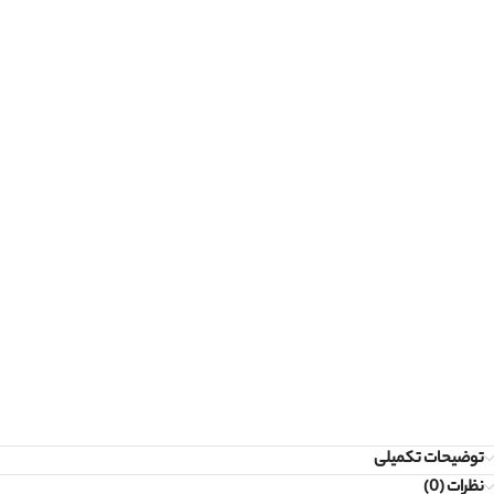
توضیحات تکمیلی
نظرات (0)