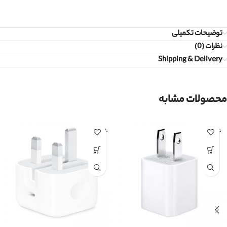
توضیحات تکمیلی
نظرات (0)
Shipping & Delivery
محصولات مشابه
ناموجود
ناموجود